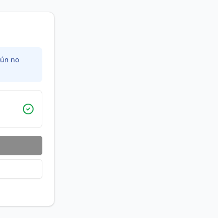
aún no